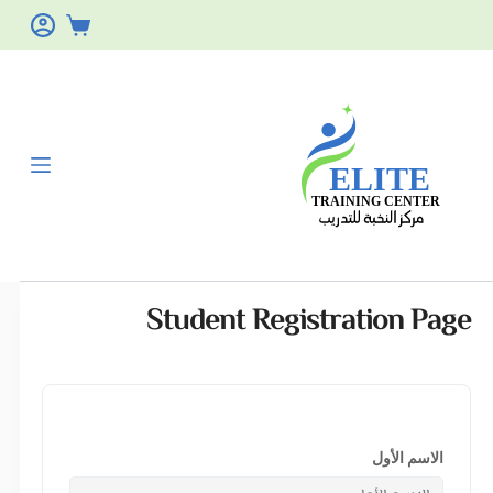
Student Registration Page
الاسم الأول