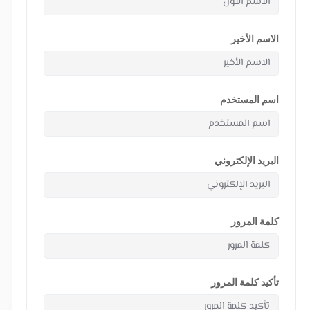
الاسم الأخير
اسم المستخدم
البريد الإلكتروني
كلمة المرور
تأكيد كلمة المرور